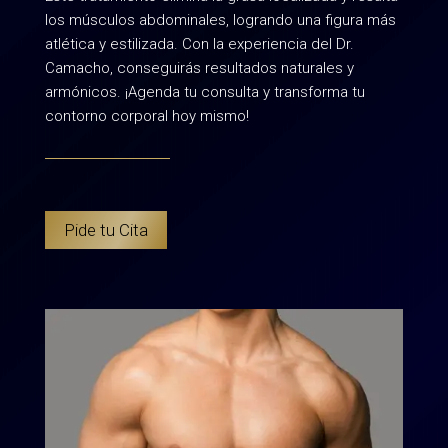
los músculos abdominales, logrando una figura más
atlética y estilizada. Con la experiencia del Dr.
Camacho, conseguirás resultados naturales y
armónicos. ¡Agenda tu consulta y transforma tu
contorno corporal hoy mismo!
Pide tu Cita