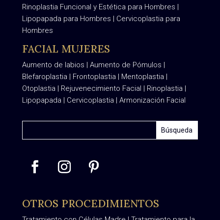
Rinoplastia Funcional y Estética para Hombres
|
Lipopapada para Hombres
|
Cervicoplastia para
Hombres
FACIAL MUJERES
Aumento de labios
|
Aumento de Pómulos
|
Blefaroplastia
|
Frontoplastia
|
Mentoplastia
|
Otoplastia
|
Rejuvenecimiento Facial
|
Rinoplastia
|
Lipopapada
|
Cervicoplastia
|
Armonización Facial
OTROS PROCEDIMIENTOS