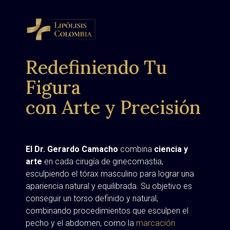
Redefiniendo Tu
Figura
con Arte y Precisión
El Dr. Gerardo Camacho
combina
ciencia y
arte
en cada cirugía de ginecomastia,
esculpiendo el tórax masculino para lograr una
apariencia natural y equilibrada. Su objetivo es
conseguir un torso definido y natural,
combinando procedimientos que esculpen el
pecho y el abdomen, como la
marcación