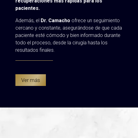
recuperaciones más rápidas para los
pacientes.
Además, el
Dr. Camacho
ofrece un seguimiento
cercano y constante, asegurándose de que cada
paciente esté cómodo y bien informado durante
todo el proceso, desde la cirugía hasta los
resultados finales.
Ver más