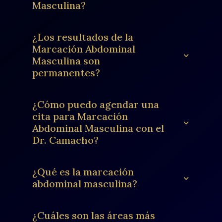
Masculina?
¿Los resultados de la
Marcación Abdominal
Masculina son
permanentes?
¿Cómo puedo agendar una
cita para Marcación
Abdominal Masculina con el
Dr. Camacho?
¿Qué es la marcación
abdominal masculina?
¿Cuáles son las áreas más