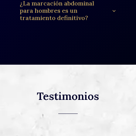
¿La marcación abdominal
para hombres es un
tratamiento definitivo?
Testimonios