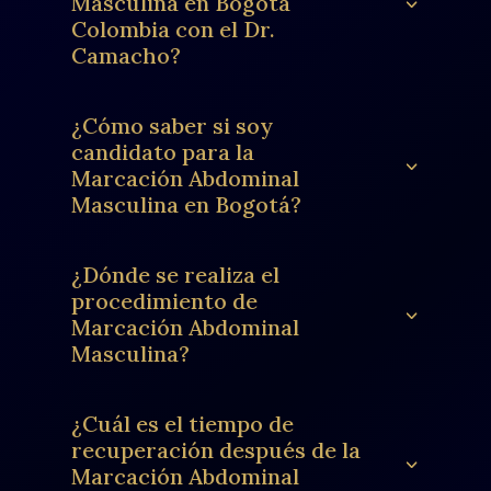
Masculina en Bogotá
Colombia con el Dr.
Camacho?
¿Cómo saber si soy
candidato para la
Marcación Abdominal
Masculina en Bogotá?
¿Dónde se realiza el
procedimiento de
Marcación Abdominal
Masculina?
¿Cuál es el tiempo de
recuperación después de la
Marcación Abdominal