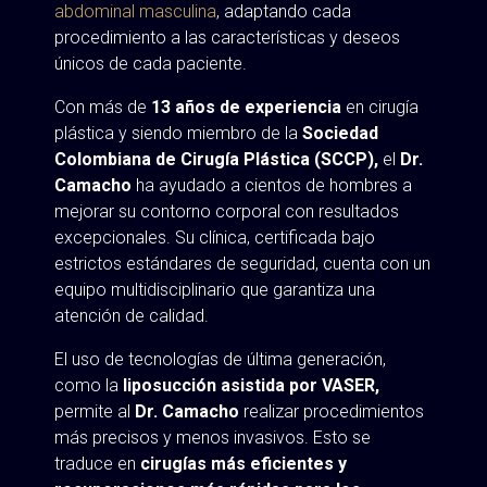
abdominal masculina
, adaptando cada
procedimiento a las características y deseos
únicos de cada paciente.
Con más de
13 años de experiencia
en cirugía
plástica y siendo miembro de la
Sociedad
Colombiana de Cirugía Plástica (SCCP),
el
Dr.
Camacho
ha ayudado a cientos de hombres a
mejorar su contorno corporal con resultados
excepcionales. Su clínica, certificada bajo
estrictos estándares de seguridad, cuenta con un
equipo multidisciplinario que garantiza una
atención de calidad.
El uso de tecnologías de última generación,
como la
liposucción asistida por VASER,
permite al
Dr. Camacho
realizar procedimientos
más precisos y menos invasivos. Esto se
traduce en
cirugías más eficientes y