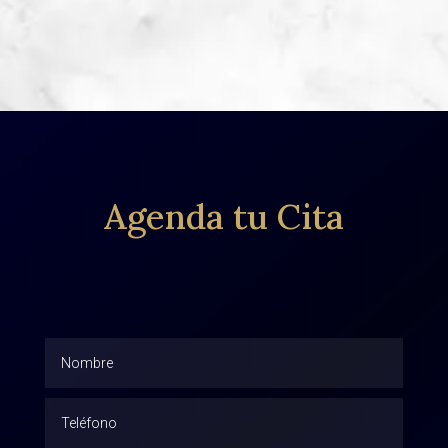
Agenda tu Cita