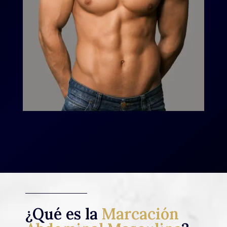
¿Qué es la
Marcación