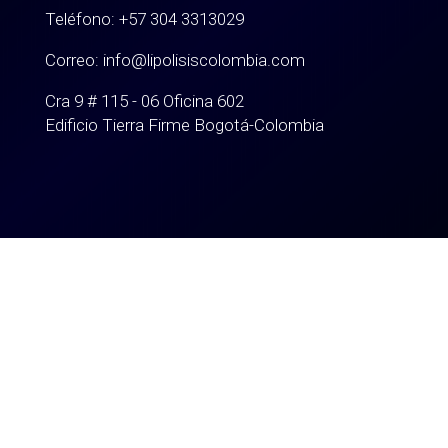
Teléfono: +57 304 3313029
Correo: info@lipolisiscolombia.com
Cra 9 # 115 - 06 Oficina 602
Edificio Tierra Firme Bogotá-Colombia