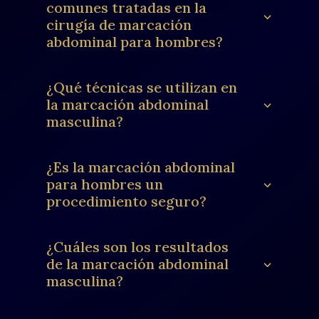
comunes tratadas en la
cirugía de marcación
abdominal para hombres?
¿Qué técnicas se utilizan en
la marcación abdominal
masculina?
¿Es la marcación abdominal
para hombres un
procedimiento seguro?
¿Cuáles son los resultados
de la marcación abdominal
masculina?