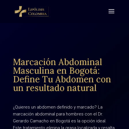
Marcación Abdominal
Masculina en Bogotá:
Define Tu Abdomen con
un resultado natural
¿Quieres un abdomen definido y marcado? La
marcación abdominal para hombres con el Dr.
Gerardo Camacho en Bogotá es la opción ideal.
Este tratamiento elimina la grasa localizada y resalta