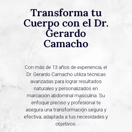
Transforma tu
Cuerpo con el Dr.
Gerardo
Camacho
Con más de 13 años de experiencia, el
Dr. Gerardo Camacho utiliza técnicas
avanzadas para lograr resultados
naturales y personalizados en
marcación abdominal masculina. Su
enfoque preciso y profesional te
asegura una transformación segura y
efectiva, adaptada a tus necesidades y
objetivos.