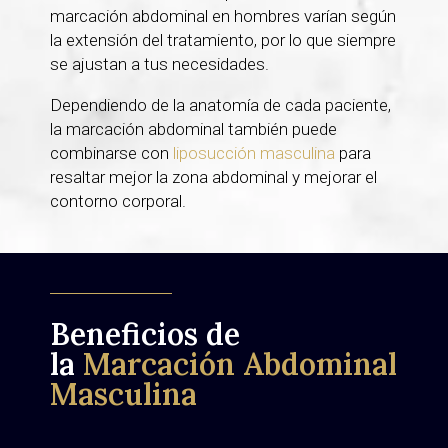
marcación abdominal en hombres varían según
la extensión del tratamiento, por lo que siempre
se ajustan a tus necesidades.
Dependiendo de la anatomía de cada paciente,
la marcación abdominal también puede
combinarse con
liposucción masculina
para
resaltar mejor la zona abdominal y mejorar el
contorno corporal.
Beneficios de
la
Marcación Abdominal
Masculina