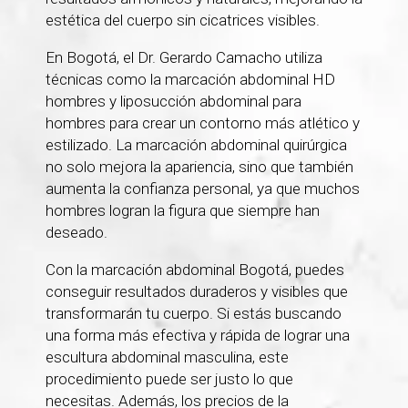
estética del cuerpo sin cicatrices visibles.
En Bogotá, el Dr. Gerardo Camacho utiliza
técnicas como la marcación abdominal HD
hombres y liposucción abdominal para
hombres para crear un contorno más atlético y
estilizado. La marcación abdominal quirúrgica
no solo mejora la apariencia, sino que también
aumenta la confianza personal, ya que muchos
hombres logran la figura que siempre han
deseado.
Con la marcación abdominal Bogotá, puedes
conseguir resultados duraderos y visibles que
transformarán tu cuerpo. Si estás buscando
una forma más efectiva y rápida de lograr una
escultura abdominal masculina, este
procedimiento puede ser justo lo que
necesitas. Además, los precios de la