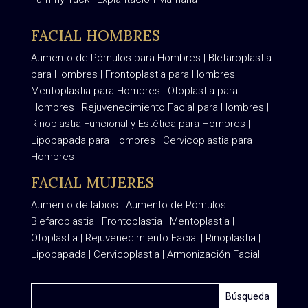
FACIAL HOMBRES
Aumento de Pómulos para Hombres
|
Blefaroplastia
para Hombres
|
Frontoplastia para Hombres
|
Mentoplastia para Hombres
|
Otoplastia para
Hombres
|
Rejuvenecimiento Facial para Hombres
|
Rinoplastia Funcional y Estética para Hombres
|
Lipopapada para Hombres
|
Cervicoplastia para
Hombres
FACIAL MUJERES
Aumento de labios
|
Aumento de Pómulos
|
Blefaroplastia
|
Frontoplastia
|
Mentoplastia
|
Otoplastia
|
Rejuvenecimiento Facial
|
Rinoplastia
|
Lipopapada
|
Cervicoplastia
|
Armonización Facial