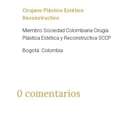
Cirujano Plástico Estético
Reconstructivo.
Miembro Sociedad Colombiana Cirugía
Plástica Estética y Reconstructiva SCCP
Bogotá Colombia
0 comentarios