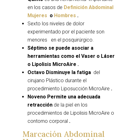
en los casos de
Definición Abdominal
Mujeres
o
Hombres
.
Sexto los niveles de dolor
experimentado por el paciente son
menores en el posquirúrgico.
Séptimo se puede asociar a
herramientas como el Vaser o Láser
o Lipolisis MicroAire .
Octavo Disminuye la fatiga
del
cirujano Plástico durante el
procedimiento Liposucción MicroAire
.
Noveno Permite una adecuada
retracción
de la piel en los
procedimientos de Lipolisis MicroAire o
contorno corporal
.
Marcación Abdominal