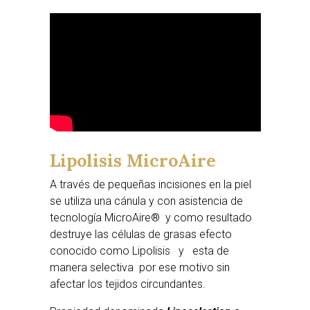
Lipolisis MicroAire
A través de pequeñas incisiones en la piel
se utiliza una cánula y con asistencia de
tecnología MicroAire® y como resultado
destruye las células de grasas efecto
conocido como Lipolisis y esta de
manera selectiva por ese motivo sin
afectar los tejidos circundantes.